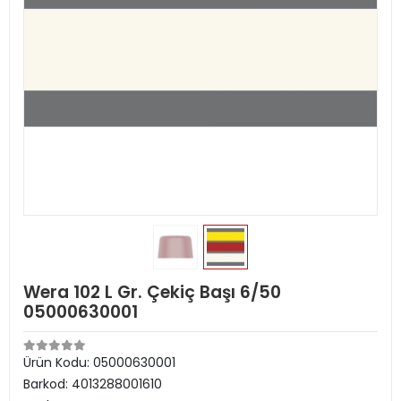
Wera 102 L Gr. Çekiç Başı 6/50
05000630001
Ürün Kodu:
05000630001
Barkod:
4013288001610