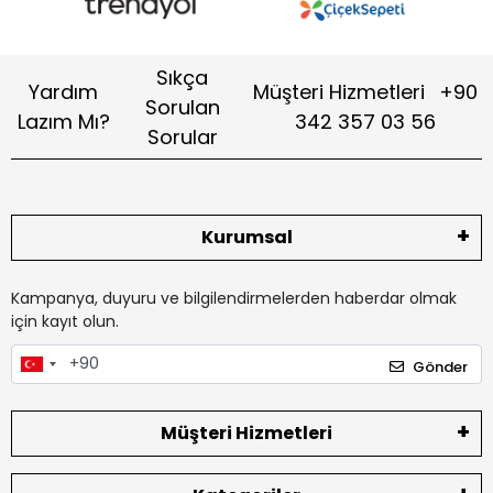
Sıkça
Yardım
Müşteri Hizmetleri
+90
Sorulan
Lazım Mı?
342 357 03 56
Sorular
Kurumsal
Kampanya, duyuru ve bilgilendirmelerden haberdar olmak
için kayıt olun.
Gönder
Müşteri Hizmetleri