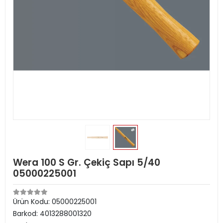
Wera 100 S Gr. Çekiç Sapı 5/40
05000225001
Ürün Kodu:
05000225001
Barkod:
4013288001320