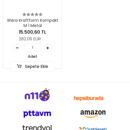
Wera Kraftform Kompakt
M 1 Metal
15.500,60 TL
282.06 EUR
Adet
Sepete Ekle