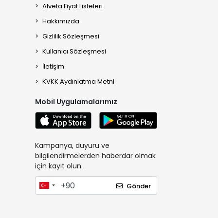
Alveta Fiyat Listeleri
Hakkımızda
Gizlilik Sözleşmesi
Kullanıcı Sözleşmesi
İletişim
KVKK Aydınlatma Metni
Mobil Uygulamalarımız
Kampanya, duyuru ve
bilgilendirmelerden haberdar olmak
için kayıt olun.
Gönder