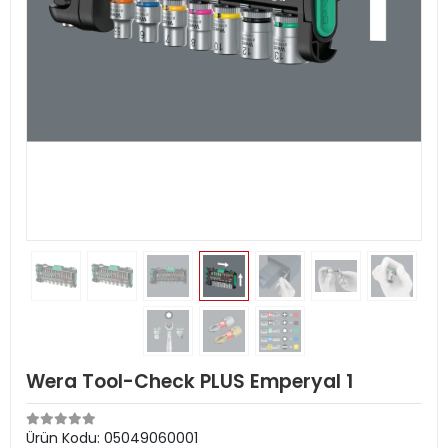
Wera Tool-Check PLUS Emperyal 1
Ürün Kodu:
05049060001