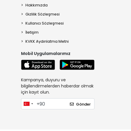
Hakkımızda
Gizlilik Sözleşmesi
Kullanıcı Sözleşmesi
İletişim
KVKK Aydınlatma Metni
Mobil Uygulamalarımız
Kampanya, duyuru ve
bilgilendirmelerden haberdar olmak
için kayıt olun.
Gönder