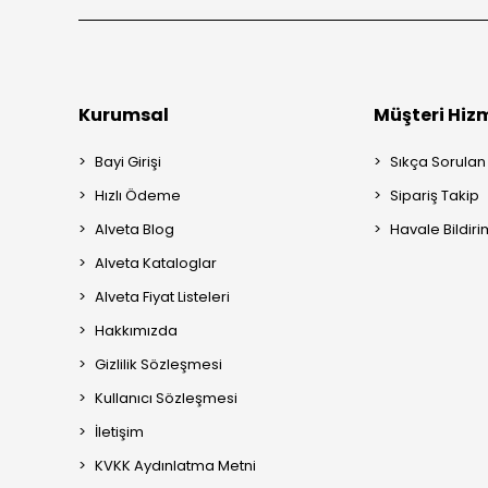
Kurumsal
Müşteri Hizm
Bayi Girişi
Sıkça Sorulan
Hızlı Ödeme
Sipariş Takip
Alveta Blog
Havale Bildiri
Alveta Kataloglar
Alveta Fiyat Listeleri
Hakkımızda
Gizlilik Sözleşmesi
Kullanıcı Sözleşmesi
İletişim
KVKK Aydınlatma Metni