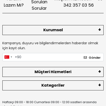
Sorulan
Lazım Mı?
342 357 03 56
Sorular
Kurumsal
Kampanya, duyuru ve bilgilendirmelerden haberdar olmak
için kayıt olun.
Gönder
Müşteri Hizmetleri
Kategoriler
Haftaiçi 09:00 - 18:00 Cumartesi 09:00 - 12:00 saatleri arasında