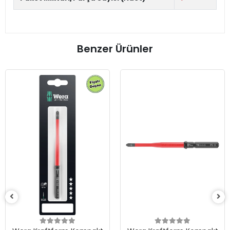
Benzer Ürünler