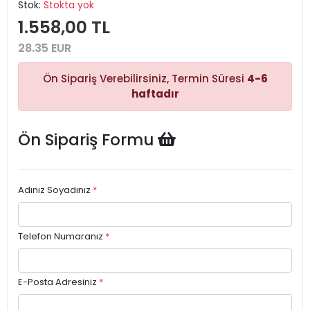
Stok:
Stokta yok
1.558,00 TL
28.35 EUR
Ön Sipariş Verebilirsiniz, Termin Süresi
4-6
haftadır
Ön Sipariş Formu
Adınız Soyadınız
*
Telefon Numaranız
*
E-Posta Adresiniz
*