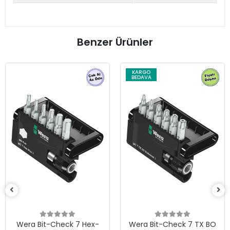
Benzer Ürünler
KARGO
BEDAVA
Wera Bit-Check 7 Hex-
Wera Bit-Check 7 TX BO