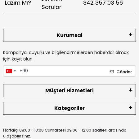
Lazım Mı?
342 357 03 56
Sorular
Kurumsal
Kampanya, duyuru ve bilgilendirmelerden haberdar olmak
için kayıt olun.
Gönder
Müşteri Hizmetleri
Kategoriler
Haftaiçi 09:00 - 18:00 Cumartesi 09:00 - 12:00 saatleri arasında
ulaşabilirsiniz.