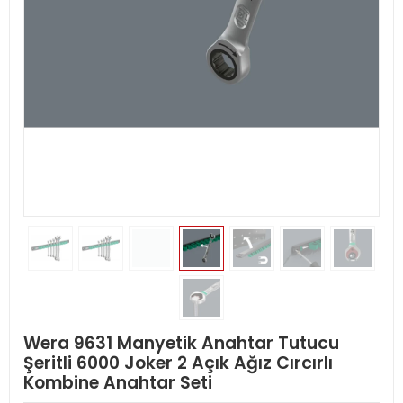
Wera 9631 Manyetik Anahtar Tutucu
Şeritli 6000 Joker 2 Açık Ağız Cırcırlı
Kombine Anahtar Seti