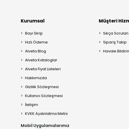
Kurumsal
Müşteri Hizm
Bayi Girişi
Sıkça Sorulan
Hızlı Ödeme
Sipariş Takip
Alveta Blog
Havale Bildiri
Alveta Kataloglar
Alveta Fiyat Listeleri
Hakkımızda
Gizlilik Sözleşmesi
Kullanıcı Sözleşmesi
İletişim
KVKK Aydınlatma Metni
Mobil Uygulamalarımız