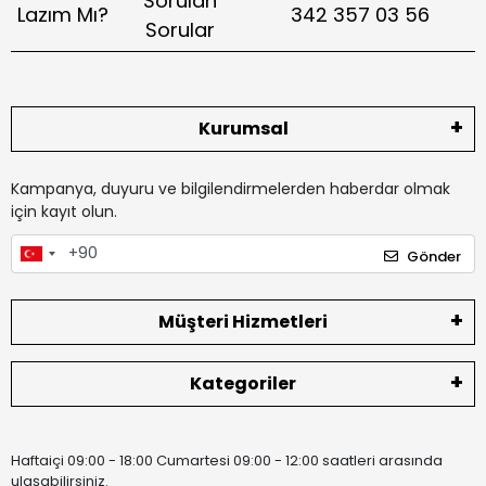
Sorulan
Lazım Mı?
342 357 03 56
Sorular
Kurumsal
Kampanya, duyuru ve bilgilendirmelerden haberdar olmak
için kayıt olun.
Gönder
Müşteri Hizmetleri
Kategoriler
Haftaiçi 09:00 - 18:00 Cumartesi 09:00 - 12:00 saatleri arasında
ulaşabilirsiniz.