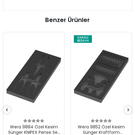
Benzer Ürünler
KARGO
BEDAVA
Wera 9884 Özel Kesim
Wera 9852 Özel Kesim
Sünger KNIPEX Pense Set
Sünger Kraftform