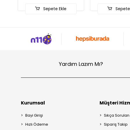
Sepete Ekle
Sepete
Yardım Lazım Mı?
Kurumsal
Müşteri Hizm
Bayi Girişi
Sıkça Sorulan
Hızlı Ödeme
Sipariş Takip