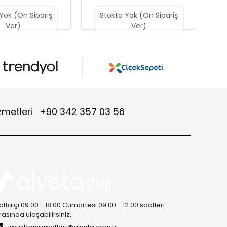
Yok (Ön Sipariş
Ver)
zmetleri
+90 342 357 03 56
aftaiçi 09:00 - 18:00 Cumartesi 09:00 - 12:00 saatleri
rasında ulaşabilirsiniz.