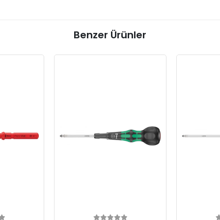
Benzer Ürünler