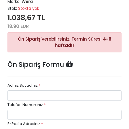
Marka:
Wera
Stok:
Stokta yok
1.038,67 TL
18.90 EUR
Ön Sipariş Verebilirsiniz, Termin Süresi
4-6
haftadır
Ön Sipariş Formu
Adınız Soyadınız
*
Telefon Numaranız
*
E-Posta Adresiniz
*