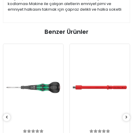
kodlaması Makine ile çalışan aletlerin emniyet pimi ve
emniyet halkasını takmak için çapraz delikli ve halka soketli
Benzer Ürünler