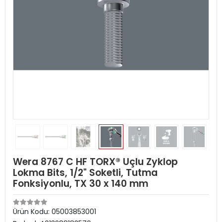
Wera 8767 C HF TORX® Uçlu Zyklop
Lokma Bits, 1/2" Soketli, Tutma
Fonksiyonlu, TX 30 x 140 mm
Ürün Kodu:
05003853001