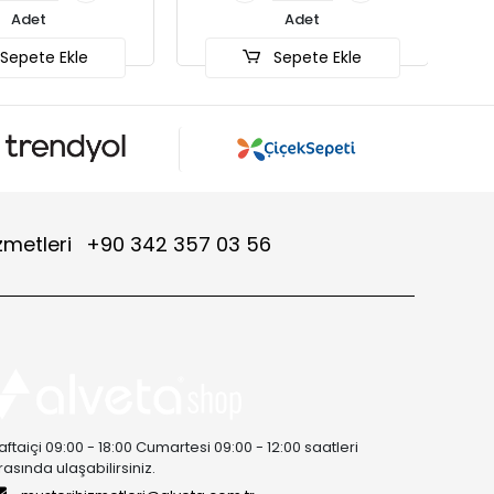
Adet
Sepete Ekle
zmetleri
+90 342 357 03 56
aftaiçi 09:00 - 18:00 Cumartesi 09:00 - 12:00 saatleri
rasında ulaşabilirsiniz.