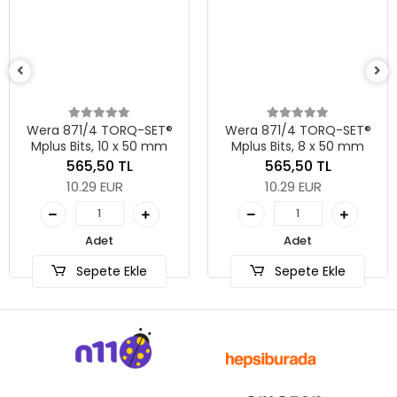
Wera 871/4 TORQ-SET®
Wera 871/4 TORQ-SET®
Mplus Bits, 10 x 50 mm
Mplus Bits, 8 x 50 mm
565,50 TL
565,50 TL
10.29 EUR
10.29 EUR
Adet
Adet
Sepete Ekle
Sepete Ekle