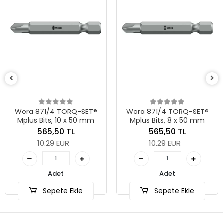
Wera 871/4 TORQ-SET®
Wera 871/4 TORQ-SET®
Mplus Bits, 10 x 50 mm
Mplus Bits, 8 x 50 mm
565,50 TL
565,50 TL
10.29 EUR
10.29 EUR
Adet
Adet
Sepete Ekle
Sepete Ekle