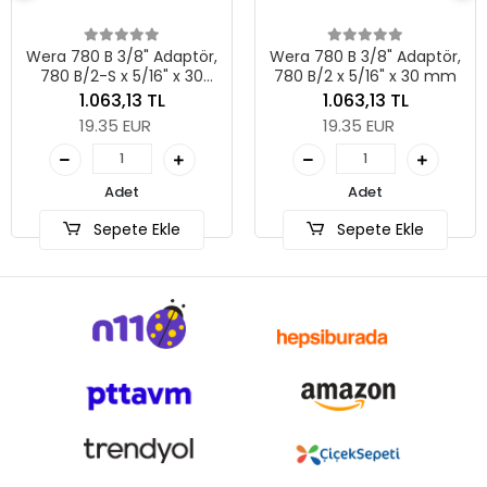
Wera 780 B 3/8" Adaptör,
Wera 780 B 3/8" Adaptör,
780 B/2-S x 5/16" x 30
780 B/2 x 5/16" x 30 mm
mm
1.063,13 TL
1.063,13 TL
19.35 EUR
19.35 EUR
Adet
Adet
Sepete Ekle
Sepete Ekle