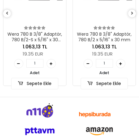
Wera 780 B 3/8" Adaptör,
Wera 780 B 3/8" Adaptör,
780 B/2-S x 5/16" x 30
780 B/2 x 5/16" x 30 mm
mm
1.063,13 TL
1.063,13 TL
19.35 EUR
19.35 EUR
Adet
Adet
Sepete Ekle
Sepete Ekle