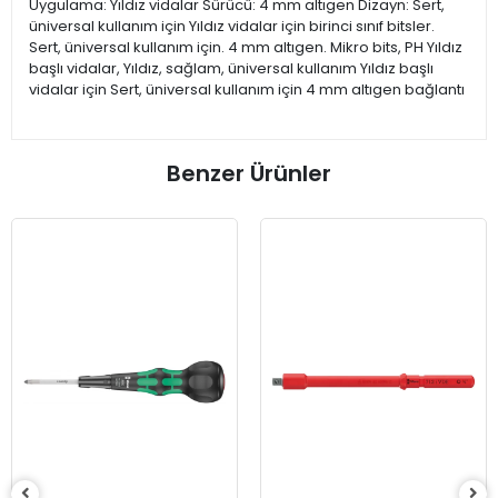
Uygulama: Yıldız vidalar Sürücü: 4 mm altıgen Dizayn: Sert,
üniversal kullanım için Yıldız vidalar için birinci sınıf bitsler.
Sert, üniversal kullanım için. 4 mm altıgen. Mikro bits, PH Yıldız
başlı vidalar, Yıldız, sağlam, üniversal kullanım Yıldız başlı
vidalar için Sert, üniversal kullanım için 4 mm altıgen bağlantı
Benzer Ürünler