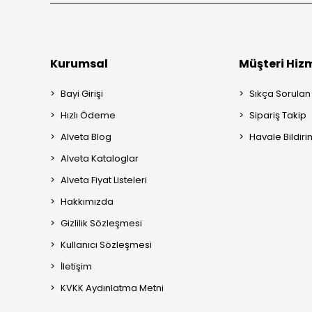
Kurumsal
Müşteri Hizm
Bayi Girişi
Sıkça Sorulan
Hızlı Ödeme
Sipariş Takip
Alveta Blog
Havale Bildiri
Alveta Kataloglar
Alveta Fiyat Listeleri
Hakkımızda
Gizlilik Sözleşmesi
Kullanıcı Sözleşmesi
İletişim
KVKK Aydınlatma Metni