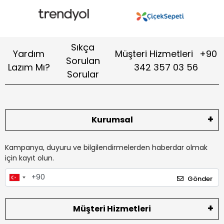
Sıkça
Yardım
Müşteri Hizmetleri
+90
Sorulan
Lazım Mı?
342 357 03 56
Sorular
Kurumsal
Kampanya, duyuru ve bilgilendirmelerden haberdar olmak
için kayıt olun.
Gönder
Müşteri Hizmetleri