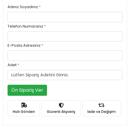
Adınız Soyadınız
*
Telefon Numaranız
*
E-Posta Adresiniz
*
Adet
*
Ön Sipariş Ver
Hızlı Gönderi
Güvenli Alışveriş
İade ve Değişim