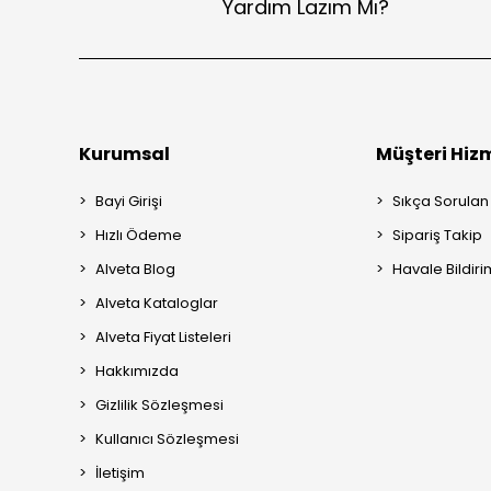
Yardım Lazım Mı?
Kurumsal
Müşteri Hizm
Bayi Girişi
Sıkça Sorulan
Hızlı Ödeme
Sipariş Takip
Alveta Blog
Havale Bildiri
Alveta Kataloglar
Alveta Fiyat Listeleri
Hakkımızda
Gizlilik Sözleşmesi
Kullanıcı Sözleşmesi
İletişim