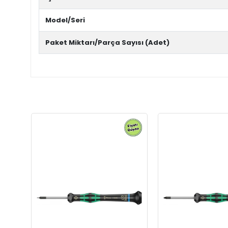
Model/Seri
Paket Miktarı/Parça Sayısı (Adet)