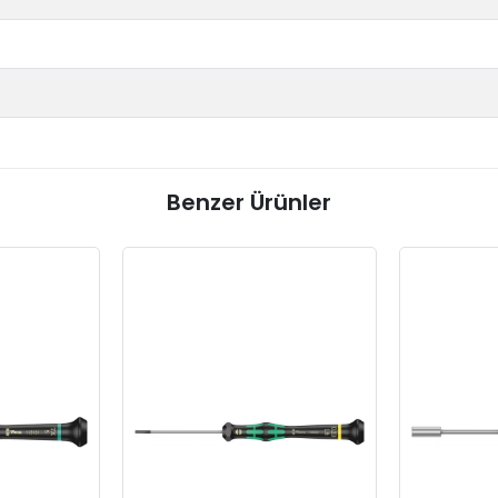
Benzer Ürünler