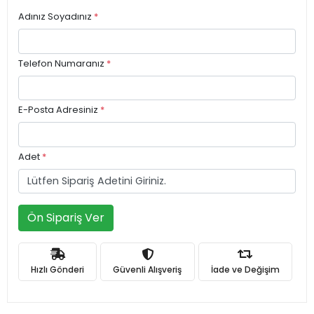
Adınız Soyadınız
*
Telefon Numaranız
*
E-Posta Adresiniz
*
Adet
*
Ön Sipariş Ver
Hızlı Gönderi
Güvenli Alışveriş
İade ve Değişim