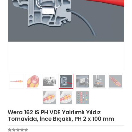
Wera 162 iS PH VDE Yalıtımlı Yıldız
Tornavida, İnce Bıçaklı, PH 2 x 100 mm