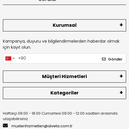
Kurumsal
Kampanya, duyuru ve bilgilendirmelerden haberdar olmak
için kayıt olun.
Gönder
Müşteri Hizmetleri
Kategoriler
Haftaiçi 09:00 - 18:00 Cumartesi 09:00 - 12:00 saatleri arasında
ulaşabilirsiniz.
musterihizmetleri@alveta.com.tr