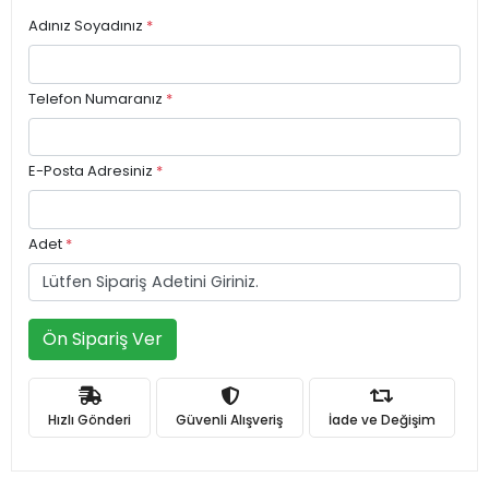
Adınız Soyadınız
*
Telefon Numaranız
*
E-Posta Adresiniz
*
Adet
*
Ön Sipariş Ver
Hızlı Gönderi
Güvenli Alışveriş
İade ve Değişim