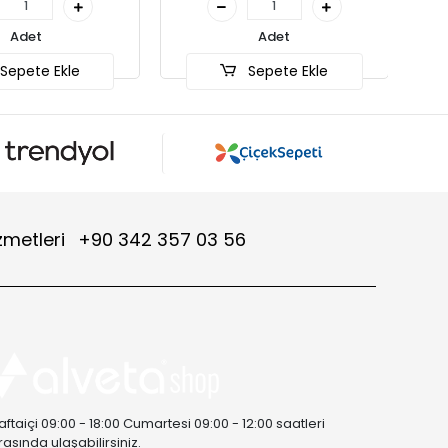
Adet
Sepete Ekle
zmetleri
+90 342 357 03 56
aftaiçi 09:00 - 18:00 Cumartesi 09:00 - 12:00 saatleri
rasında ulaşabilirsiniz.