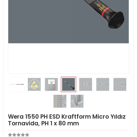
Wera 1550 PH ESD Kraftform Micro Yıldız
Tornavida, PH 1 x 80 mm