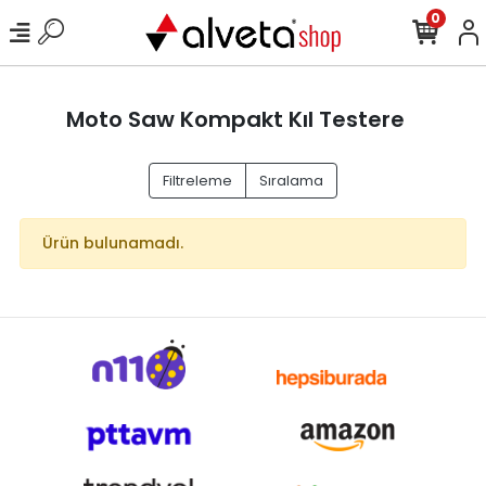
0
Moto Saw Kompakt Kıl Testere
Filtreleme
Sıralama
Ürün bulunamadı.