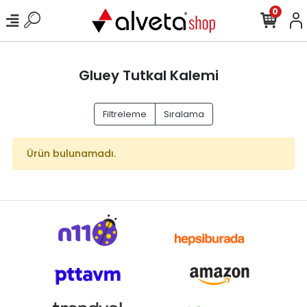
0
Gluey Tutkal Kalemi
Filtreleme
Sıralama
Ürün bulunamadı.