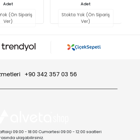
Adet
Adet
Yok (Ön Sipariş
Stokta Yok (Ön Sipariş
Ver)
Ver)
zmetleri
+90 342 357 03 56
aftaiçi 09:00 - 18:00 Cumartesi 09:00 - 12:00 saatleri
rasında ulaşabilirsiniz.