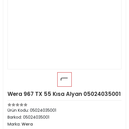
Wera 967 TX 55 Kısa Alyan 05024035001
Ürün Kodu:
05024035001
Barkod:
05024035001
Marka:
Wera