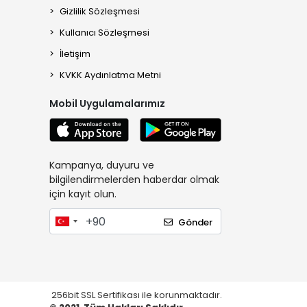
Gizlilik Sözleşmesi
Kullanıcı Sözleşmesi
İletişim
KVKK Aydınlatma Metni
Mobil Uygulamalarımız
Kampanya, duyuru ve
bilgilendirmelerden haberdar olmak
için kayıt olun.
Gönder
256bit SSL Sertifikası ile korunmaktadır.