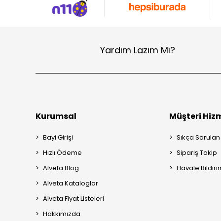
Yardım Lazım Mı?
Kurumsal
Müşteri Hizm
Bayi Girişi
Sıkça Sorulan
Hızlı Ödeme
Sipariş Takip
Alveta Blog
Havale Bildiri
Alveta Kataloglar
Alveta Fiyat Listeleri
Hakkımızda