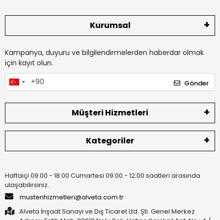
Kurumsal
Kampanya, duyuru ve bilgilendirmelerden haberdar olmak
için kayıt olun.
Gönder
Müşteri Hizmetleri
Kategoriler
Haftaiçi 09:00 - 18:00 Cumartesi 09:00 - 12:00 saatleri arasında
ulaşabilirsiniz.
musterihizmetleri@alveta.com.tr
Alveta İnşaat Sanayi ve Dış Ticaret Ltd. Şti. Genel Merkez