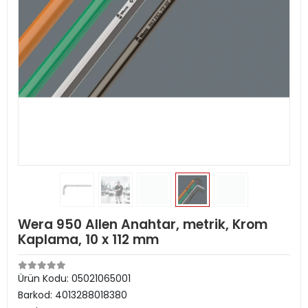
Wera 950 Allen Anahtar, metrik, Krom
Kaplama, 10 x 112 mm
Ürün Kodu:
05021065001
Barkod:
4013288018380