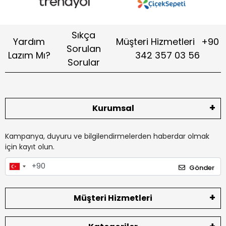
Sıkça
Yardım
Müşteri Hizmetleri
+90
Sorulan
Lazım Mı?
342 357 03 56
Sorular
Kurumsal
Kampanya, duyuru ve bilgilendirmelerden haberdar olmak
için kayıt olun.
Gönder
Müşteri Hizmetleri