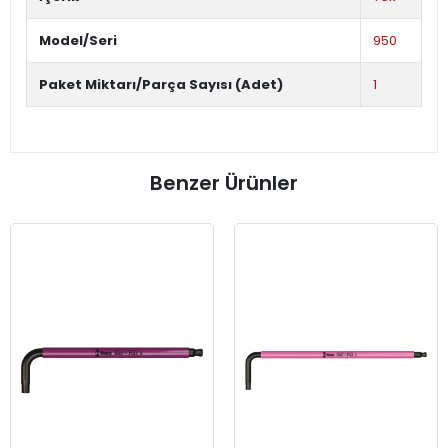
Model/Seri
950
Paket Miktarı/Parça Sayısı (Adet)
1
Benzer Ürünler