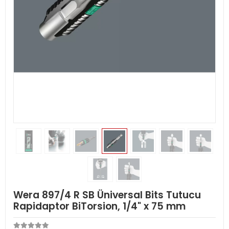
Wera 897/4 R SB Üniversal Bits Tutucu
Rapidaptor BiTorsion, 1/4" x 75 mm