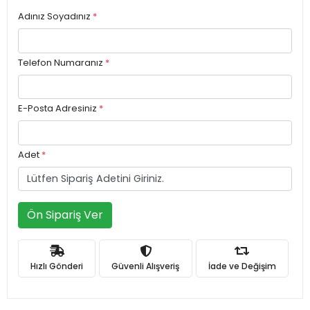
Adınız Soyadınız
*
Telefon Numaranız
*
E-Posta Adresiniz
*
Adet
*
Ön Sipariş Ver
Hızlı Gönderi
Güvenli Alışveriş
İade ve Değişim