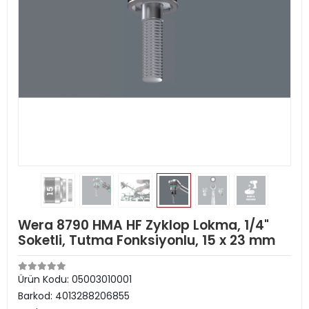
Wera 8790 HMA HF Zyklop Lokma, 1/4"
Soketli, Tutma Fonksiyonlu, 15 x 23 mm
Ürün Kodu:
05003010001
Barkod:
4013288206855