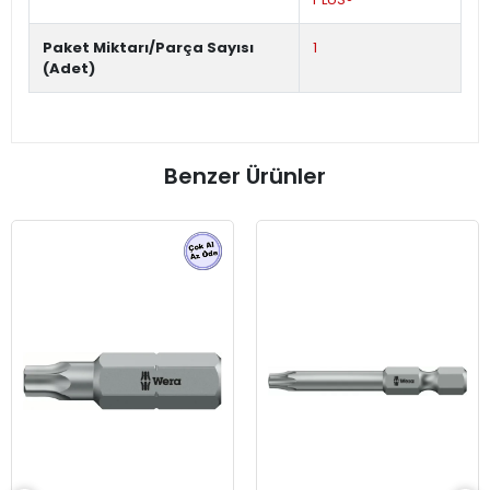
Paket Miktarı/Parça Sayısı
1
(Adet)
Benzer Ürünler