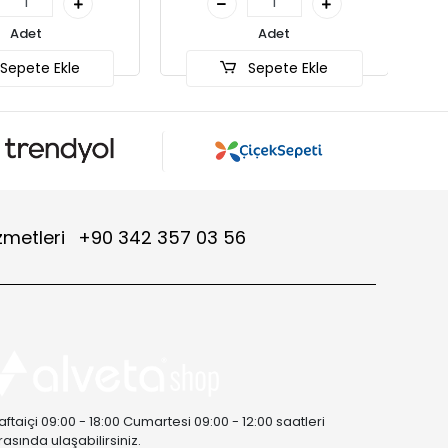
Adet
Sepete Ekle
zmetleri
+90 342 357 03 56
aftaiçi 09:00 - 18:00 Cumartesi 09:00 - 12:00 saatleri
rasında ulaşabilirsiniz.