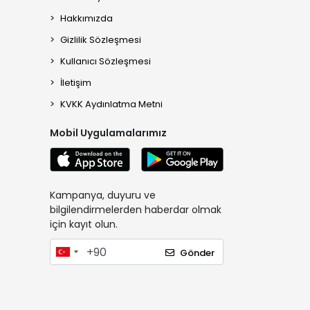
Hakkımızda
Gizlilik Sözleşmesi
Kullanıcı Sözleşmesi
İletişim
KVKK Aydınlatma Metni
Mobil Uygulamalarımız
Kampanya, duyuru ve
bilgilendirmelerden haberdar olmak
için kayıt olun.
Gönder