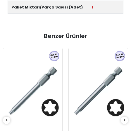
Paket Miktarı/Parça Sayısı (Adet)
1
Benzer Ürünler