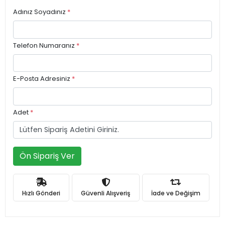
Adınız Soyadınız
*
Telefon Numaranız
*
E-Posta Adresiniz
*
Adet
*
Ön Sipariş Ver
Hızlı Gönderi
Güvenli Alışveriş
İade ve Değişim