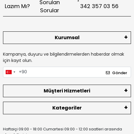
Sorulan
Lazım Mı?
342 357 03 56
Sorular
Kurumsal
Kampanya, duyuru ve bilgilendirmelerden haberdar olmak
için kayıt olun.
Gönder
Müşteri Hizmetleri
Kategoriler
Haftaiçi 09:00 - 18:00 Cumartesi 09:00 - 12:00 saatleri arasında