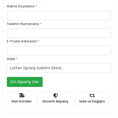
Adınız Soyadınız
*
Telefon Numaranız
*
E-Posta Adresiniz
*
Adet
*
Ön Sipariş Ver
Hızlı Gönderi
Güvenli Alışveriş
İade ve Değişim