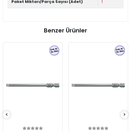
Paket Miktarı/Parça Sayısı (Adet)
1
Benzer Ürünler