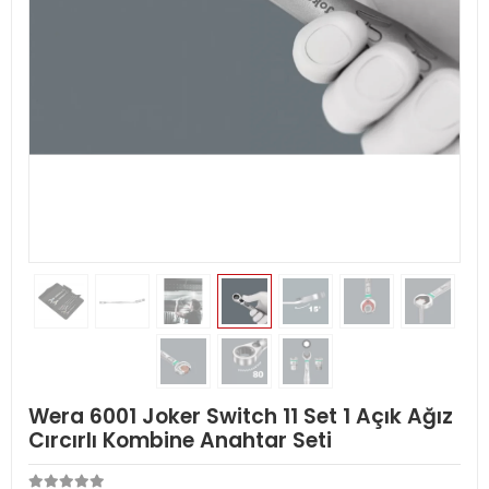
Wera 6001 Joker Switch 11 Set 1 Açık Ağız
Cırcırlı Kombine Anahtar Seti