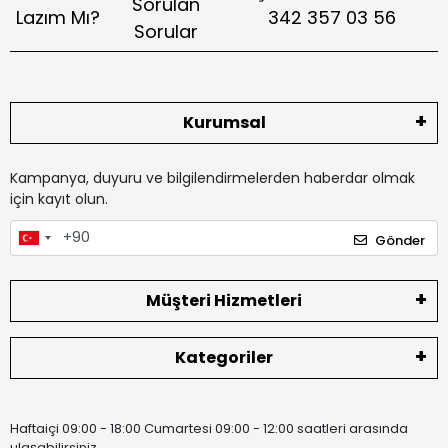
Sorulan
Lazım Mı?
342 357 03 56
Sorular
Kurumsal
Kampanya, duyuru ve bilgilendirmelerden haberdar olmak
için kayıt olun.
Gönder
Müşteri Hizmetleri
Kategoriler
Haftaiçi 09:00 - 18:00 Cumartesi 09:00 - 12:00 saatleri arasında
ulaşabilirsiniz.