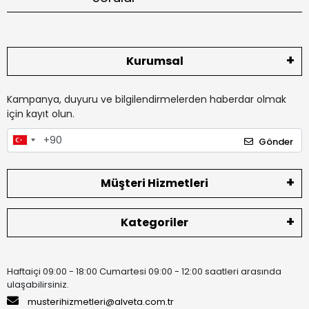
Kurumsal
Kampanya, duyuru ve bilgilendirmelerden haberdar olmak
için kayıt olun.
Gönder
Müşteri Hizmetleri
Kategoriler
Haftaiçi 09:00 - 18:00 Cumartesi 09:00 - 12:00 saatleri arasında
ulaşabilirsiniz.
musterihizmetleri@alveta.com.tr