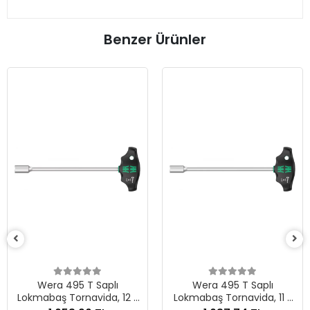
Benzer Ürünler
Wera 495 T Saplı
Wera 495 T Saplı
Lokmabaş Tornavida, 12 x
Lokmabaş Tornavida, 11 x