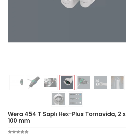
Wera 454 T Saplı Hex-Plus Tornavida, 2 x
100 mm