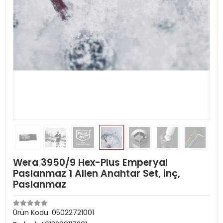
Wera 3950/9 Hex-Plus Emperyal
Paslanmaz 1 Allen Anahtar Set, inç,
Paslanmaz
Ürün Kodu:
05022721001