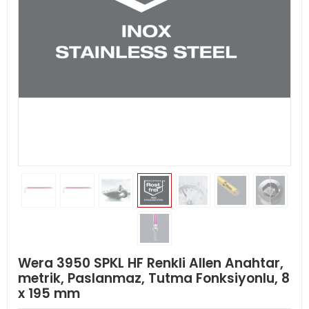
Wera 3950 SPKL HF Renkli Allen Anahtar,
metrik, Paslanmaz, Tutma Fonksiyonlu, 8
x 195 mm