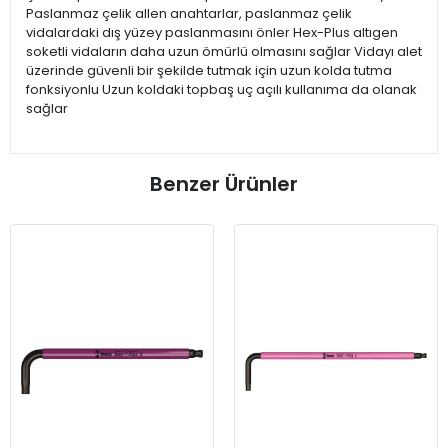
Paslanmaz çelik allen anahtarlar, paslanmaz çelik
vidalardaki dış yüzey paslanmasını önler Hex-Plus altıgen
soketli vidaların daha uzun ömürlü olmasını sağlar Vidayı alet
üzerinde güvenli bir şekilde tutmak için uzun kolda tutma
fonksiyonlu Uzun koldaki topbaş uç açılı kullanıma da olanak
sağlar
Benzer Ürünler