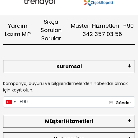
Sıkça
Yardım
Müşteri Hizmetleri
+90
Sorulan
Lazım Mı?
342 357 03 56
Sorular
Kurumsal
Kampanya, duyuru ve bilgilendirmelerden haberdar olmak
için kayıt olun.
Gönder
Müşteri Hizmetleri